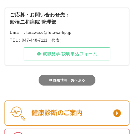
ご応募・お問い合わせ先：
船橋二和病院 管理部
Email ：
toiawase@futawa-hp.jp
TEL：047-448-7111（代表）
就職見学/説明申込フォーム
採用情報一覧へ戻る