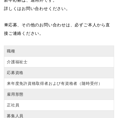
新卒応募は、適用外です。
詳しくはお問い合わせください。
※
応募、その他のお問い合わせは、必ずご本人から直
接ご連絡ください。
職種
介護福祉士
応募資格
来年度免許資格取得者および有資格者（随時受付）
雇用形態
正社員
募集人員