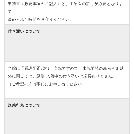
申請書（必要事項のご記入）と、主治医の許可が必要となりま
す。
決められた時間をお守りください。
付き添いについて
当院は「看護配置7対1」病院ですので、未就学児の患者さま以
外に関しては、原則 入院中の付き添いは必要ありません。
（ご希望の方は事前にお申し出ください）
迷惑行為について