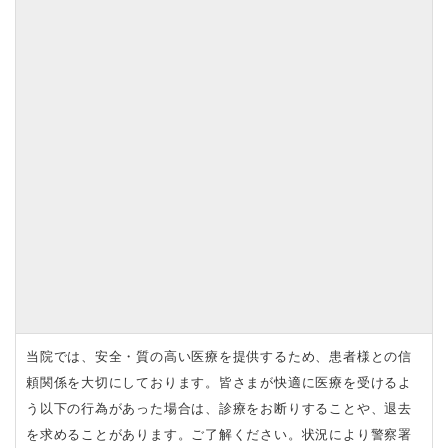
当院では、安全・質の高い医療を提供するため、患者様との信
頼関係を大切にしております。皆さまが快適に医療を受けるよ
う以下の行為があった場合は、診療をお断りすることや、退去
を求めることがあります。ご了解ください。状況により警察署