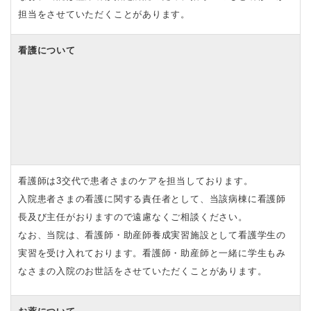
担当をさせていただくことがあります。
看護について
看護師は3交代で患者さまのケアを担当しております。
入院患者さまの看護に関する責任者として、当該病棟に看護師
長及び主任がおりますので遠慮なくご相談ください。
なお、当院は、看護師・助産師養成実習施設として看護学生の
実習を受け入れております。看護師・助産師と一緒に学生もみ
なさまの入院のお世話をさせていただくことがあります。