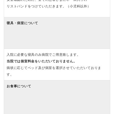
リストバンドをつけていただきます。（小児科以外）
寝具・病室について
入院に必要な寝具のみ病院でご用意致します。
当院では個室料金をいただいておりません。
病状に応じてベッド及び病室を選択させていただいておりま
す。
お食事について