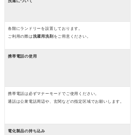
洗濯について
各階にランドリーを設置しております。
ご利用の際は
洗濯用洗剤
をご用意ください。
携帯電話の使用
携帯電話は必ずマナーモードでご使用ください。
通話は公衆電話周辺や、玄関などの指定区域でお願いします。
電化製品の持ち込み