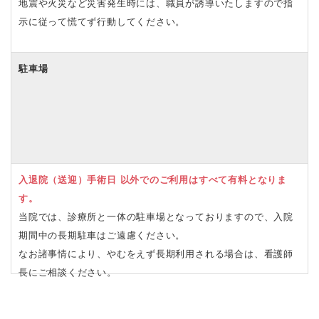
地震や火災など災害発生時には、職員が誘導いたしますので指
示に従って慌てず行動してください。
駐車場
入退院（送迎）手術日 以外でのご利用はすべて有料となりま
す。
当院では、診療所と一体の駐車場となっておりますので、入院
期間中の長期駐車はご遠慮ください。
なお諸事情により、やむをえず長期利用される場合は、看護師
長にご相談ください。