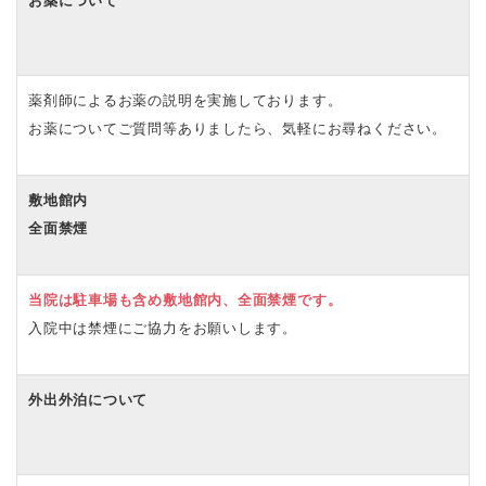
お薬について
薬剤師によるお薬の説明を実施しております。
お薬についてご質問等ありましたら、気軽にお尋ねください。
敷地館内
全面禁煙
当院は駐車場も含め敷地館内、全面禁煙です。
入院中は禁煙にご協力をお願いします。
外出外泊について