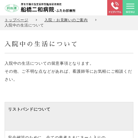
トップページ
入院・お見舞いのご案内
入院中の生活について
入院中の生活について
入院中の生活についての留意事項となります。
その他、ご不明な点などがあれば、看護師等にお気軽にご相談くだ
さい。
リストバンドについて
安全確認のために、全ての患者さまにネーム入りの