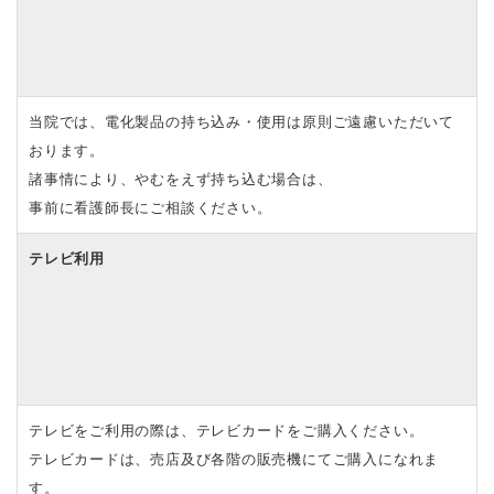
当院では、電化製品の持ち込み・使用は原則ご遠慮いただいて
おります。
諸事情により、やむをえず持ち込む場合は、
事前に看護師長にご相談ください。
テレビ利用
テレビをご利用の際は、テレビカードをご購入ください。
テレビカードは、売店及び各階の販売機にてご購入になれま
す。