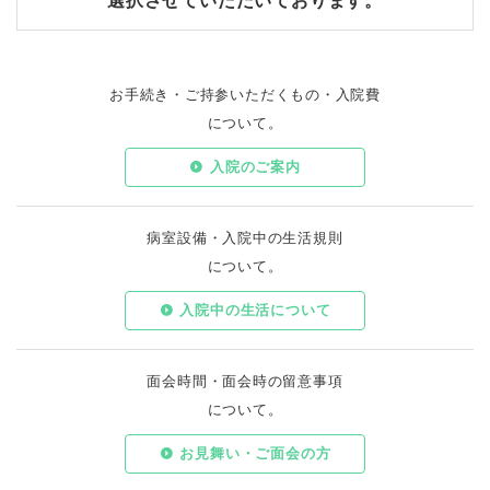
選択させていただいております。
お手続き・ご持参いただくもの・入院費
について。
入院のご案内
病室設備・入院中の生活規則
について。
入院中の生活について
面会時間・面会時の留意事項
について。
お見舞い・ご面会の方