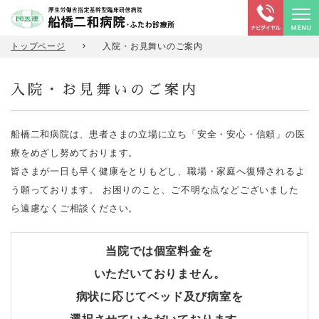
トップページ
入院・お見舞いのご案内
入院・お見舞いのご案内
船橋二和病院は、患者さまの立場に立ち「安全・安心・信頼」の医
療をめざし努めております。
皆さまが一日も早く健康をとりもどし、職場・家庭へ復帰されるよ
う願っております。 お困りのこと、ご不明な点などございました
ら遠慮なくご相談ください。
当院では個室料金を
いただいておりません。
病状に応じてベッド及び病室を