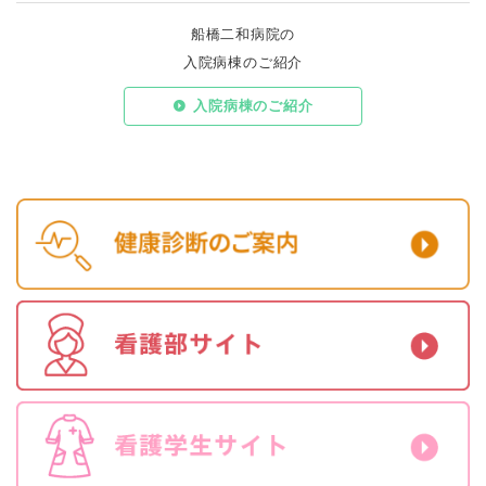
船橋二和病院の
入院病棟のご紹介
入院病棟のご紹介