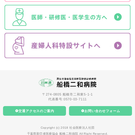
〒274-0805 船橋市二和東5-1-1
代表番号:0570-03-7111
交通アクセスのご案内
お問い合わせフォーム
Copyright (c) 2018 社会医療法人社団
千葉県勤労者医療協会 船橋二和病院 All Right Reserved.