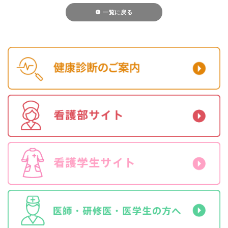
一覧に戻る