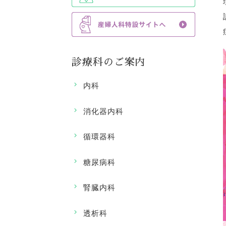
診療科のご案内
内科
消化器内科
循環器科
糖尿病科
腎臓内科
透析科