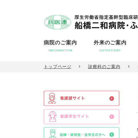
病院のご案内
外来のご案内
INFORMATION
OUTPATIENT
トップページ
診療科のご案内