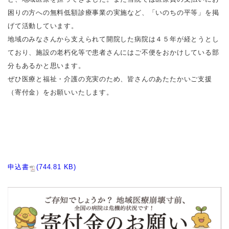
困りの方への無料低額診療事業の実施など、「いのちの平等」を掲
げて活動しています。
地域のみなさんから支えられて開院した病院は４５年が経とうとし
ており、施設の老朽化等で患者さんにはご不便をおかけしている部
分もあるかと思います。
ぜひ医療と福祉・介護の充実のため、皆さんのあたたかいご支援
（寄付金）をお願いいたします。
申込書
(744.81 KB)