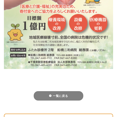
一覧に戻る