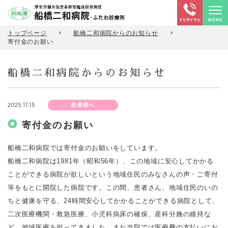
トップページ
船橋二和病院からのお知らせ
寄付金のお願い
船橋二和病院からのお知らせ
2025.11.15
患者様へ
寄付金のお願い
船橋二和病院では寄付金のお願いをしています。
船橋二和病院は1981年（昭和56年）、この地域に安心してかかる
ことができる病院が欲しいという地域住民のみなさんの声・ご寄付
等をもとに開院した病院です。この間、患者さん、地域住民のいの
ちと健康を守る、24時間安心してかかることができる病院として、
二次医療機関・救急医療、小児科病床の確保、産科分娩の維持な
ど、地域医療を担ってきました。また当院では医療費の支払いにお