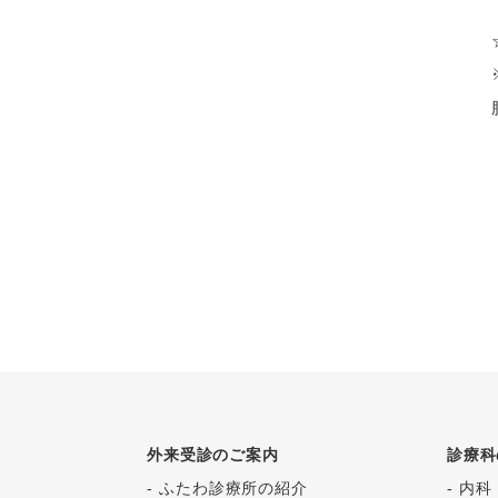
外来受診のご案内
診療科
ふたわ診療所の紹介
内科