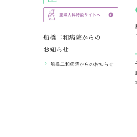
船橋二和病院からの
お知らせ
船橋二和病院からのお知らせ