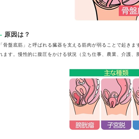
原因は？
「骨盤底筋」と呼ばれる臓器を支える筋肉が弱ることで起きま
れます。慢性的に腹圧をかける状況（立ち仕事、農業、介護、