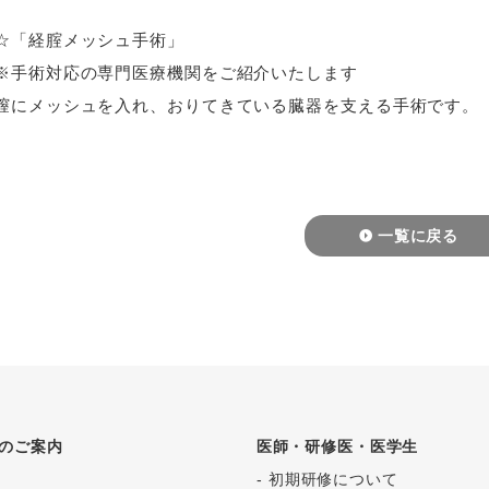
☆「経腟メッシュ手術」
※手術対応の専門医療機関をご紹介いたします
膣にメッシュを入れ、おりてきている臓器を支える手術です。
一覧に戻る
のご案内
医師・研修医・医学生
初期研修について