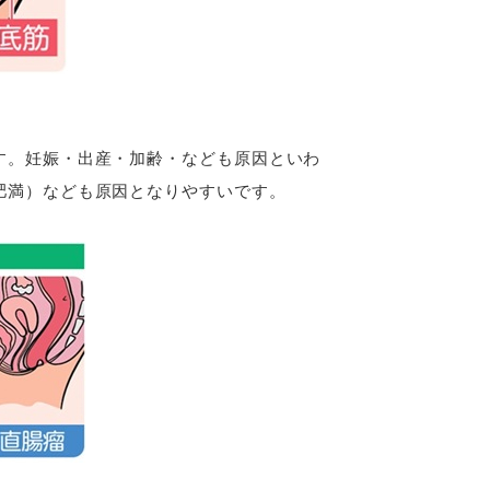
す。妊娠・出産・加齢・なども原因といわ
肥満）なども原因となりやすいです。