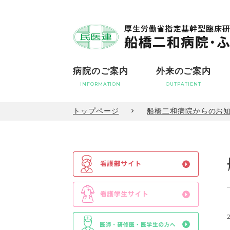
病院のご案内
外来のご案内
INFORMATION
OUTPATIENT
トップページ
船橋二和病院からのお