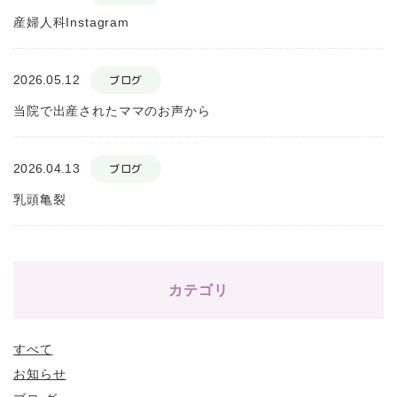
産婦人科Instagram
2026.05.12
ブログ
当院で出産されたママのお声から
2026.04.13
ブログ
乳頭亀裂
カテゴリ
すべて
お知らせ