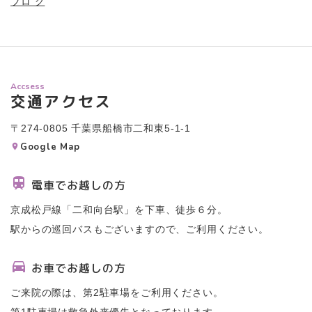
ブロ グ
Accsess
交通アクセス
〒274-0805 千葉県船橋市二和東5-1-1
Google Map
電車でお越しの方
京成松戸線「二和向台駅」を下車、徒歩６分。
駅からの巡回バスもございますので、ご利用ください。
お車でお越しの方
ご来院の際は、第2駐車場をご利用ください。