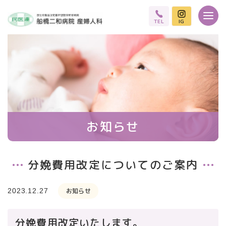
TEL
IG
お知らせ
分娩費用改定についてのご案内
2023.12.27
お知らせ
分娩費用改定いたします。