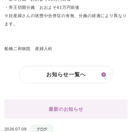
・帝王切開分娩 おおよそ61万円前後
※妊産婦さんの状態や合併症の有無、分娩の経過により異なり
ます。
船橋二和病院 産婦人科
お知らせ一覧へ
最新のお知らせ
2026.07.08
ブログ