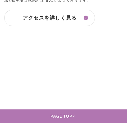
第1駐車場は救急外来優先となっております。
アクセスを詳しく見る
PAGE TOP