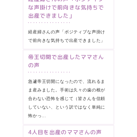
な声掛けで前向きな気持ちで
出産できました」
経産婦さんの声「ポジティブな声掛け
で前向きな気持ちで出産できました」
帝王切開で出産したママさん
の声
急遽帝王切開になったので、流れるま
ま産みました。手術は久々の歯の根が
合わない恐怖を感じて（皆さんを信頼
していない、という訳ではなく単純に
怖かっ...
4人目を出産のママさんの声