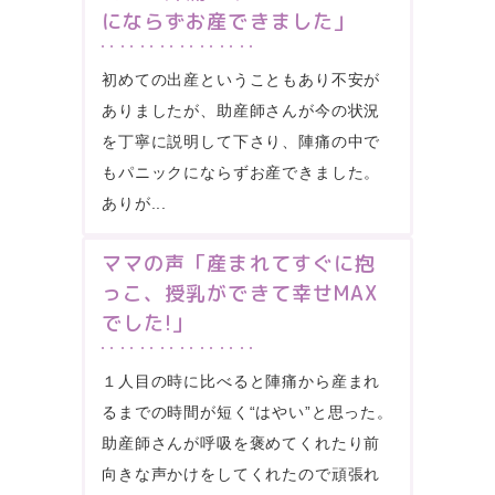
にならずお産できました」
初めての出産ということもあり不安が
ありましたが、助産師さんが今の状況
を丁寧に説明して下さり、陣痛の中で
もパニックにならずお産できました。
ありが...
ママの声「産まれてすぐに抱
っこ、授乳ができて幸せMAX
でした!」
１人目の時に比べると陣痛から産まれ
るまでの時間が短く“はやい”と思った。
助産師さんが呼吸を褒めてくれたり前
向きな声かけをしてくれたので頑張れ