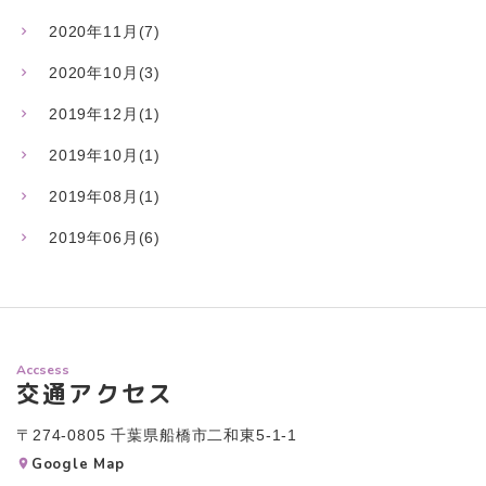
2020年11月(7)
2020年10月(3)
2019年12月(1)
2019年10月(1)
2019年08月(1)
2019年06月(6)
Accsess
交通アクセス
〒274-0805 千葉県船橋市二和東5-1-1
Google Map