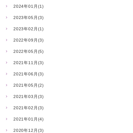
2024年01月(1)
2023年05月(3)
2023年02月(1)
2022年09月(3)
2022年05月(5)
2021年11月(3)
2021年06月(3)
2021年05月(2)
2021年03月(3)
2021年02月(3)
2021年01月(4)
2020年12月(3)