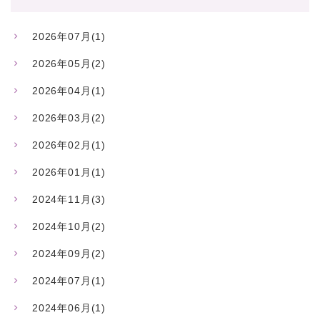
2026年07月(1)
2026年05月(2)
2026年04月(1)
2026年03月(2)
2026年02月(1)
2026年01月(1)
2024年11月(3)
2024年10月(2)
2024年09月(2)
2024年07月(1)
2024年06月(1)