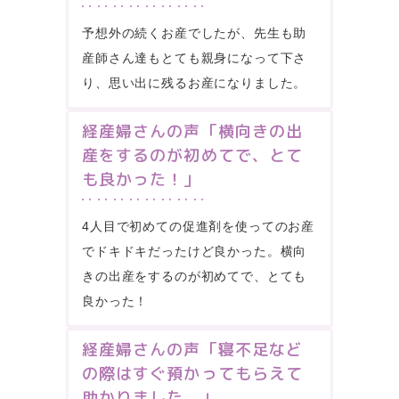
予想外の続くお産でしたが、先生も助
産師さん達もとても親身になって下さ
り、思い出に残るお産になりました。
経産婦さんの声「横向きの出
産をするのが初めてで、とて
も良かった！」
4人目で初めての促進剤を使ってのお産
でドキドキだったけど良かった。横向
きの出産をするのが初めてで、とても
良かった！
経産婦さんの声「寝不足など
の際はすぐ預かってもらえて
助かりました。」