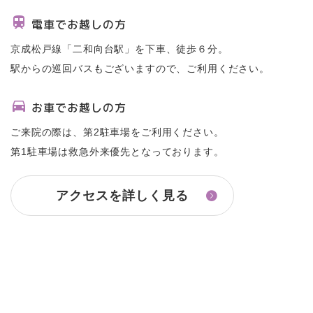
電車でお越しの方
京成松戸線「二和向台駅」を下車、徒歩６分。
駅からの巡回バスもございますので、ご利用ください。
お車でお越しの方
ご来院の際は、第2駐車場をご利用ください。
第1駐車場は救急外来優先となっております。
アクセスを詳しく見る