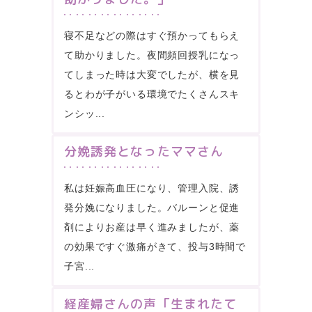
寝不足などの際はすぐ預かってもらえ
て助かりました。夜間頻回授乳になっ
てしまった時は大変でしたが、横を見
るとわが子がいる環境でたくさんスキ
ンシッ...
分娩誘発となったママさん
私は妊娠高血圧になり、管理入院、誘
発分娩になりました。バルーンと促進
剤によりお産は早く進みましたが、薬
の効果ですぐ激痛がきて、投与3時間で
子宮...
経産婦さんの声「生まれたて