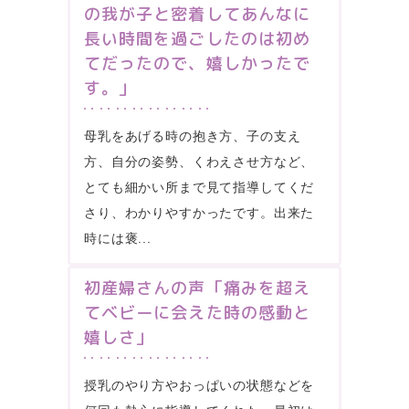
の我が子と密着してあんなに
長い時間を過ごしたのは初め
てだったので、嬉しかったで
す。」
母乳をあげる時の抱き方、子の支え
方、自分の姿勢、くわえさせ方など、
とても細かい所まで見て指導してくだ
さり、わかりやすかったです。出来た
時には褒...
初産婦さんの声「痛みを超え
てベビーに会えた時の感動と
嬉しさ」
授乳のやり方やおっぱいの状態などを