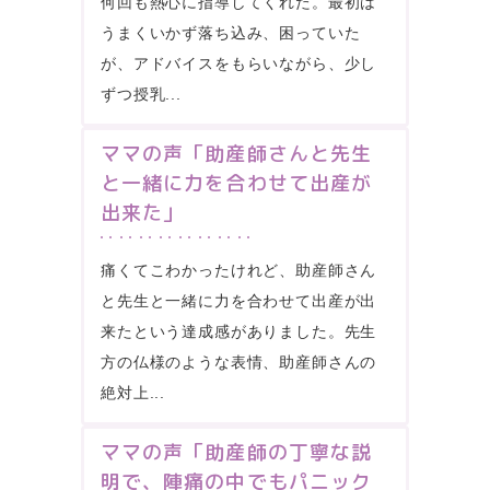
何回も熱心に指導してくれた。最初は
うまくいかず落ち込み、困っていた
が、アドバイスをもらいながら、少し
ずつ授乳...
ママの声「助産師さんと先生
と一緒に力を合わせて出産が
出来た」
痛くてこわかったけれど、助産師さん
と先生と一緒に力を合わせて出産が出
来たという達成感がありました。先生
方の仏様のような表情、助産師さんの
絶対上...
ママの声「助産師の丁寧な説
明で、陣痛の中でもパニック