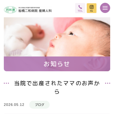
TEL
IG
お知らせ
当院で出産されたママのお声か
ら
2026.05.12
ブログ