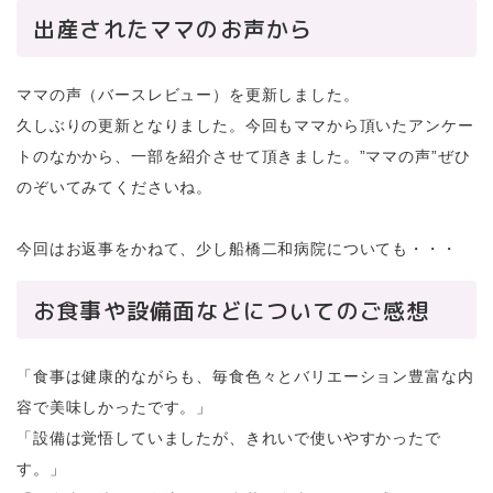
出産されたママのお声から
ママの声（バースレビュー）を更新しました。
久しぶりの更新となりました。今回もママから頂いたアンケー
トのなかから、一部を紹介させて頂きました。”ママの声”ぜひ
のぞいてみてくださいね。
今回はお返事をかねて、少し船橋二和病院についても・・・
お食事や設備面などについてのご感想
「食事は健康的ながらも、毎食色々とバリエーション豊富な内
容で美味しかったです。」
「設備は覚悟していましたが、きれいで使いやすかったで
す。」