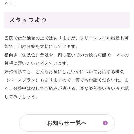
た！」
スタッフより
当院では分娩台の上ではありますが、フリースタイル出産も可
能で、自然分娩を大切にしています。
横向き（側臥位）分娩や、四つ這いでの分娩も可能で、ママの
希望に添いたいと考えています。
妊婦健診でも、どんなお産にしたいかについてお話する機会
（バースプラン）もありますので、何でもお話くださいね。ま
た、分娩中は少しでも痛みが逃せる、楽な姿勢をいろいろと試
してみましょう。
お知らせ一覧へ