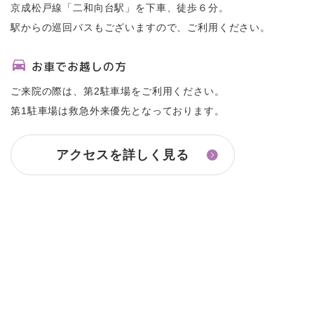
京成松戸線「二和向台駅」を下車、徒歩６分。
駅からの巡回バスもございますので、ご利用ください。
お車でお越しの方
ご来院の際は、第2駐車場をご利用ください。
第1駐車場は救急外来優先となっております。
アクセスを詳しく見る