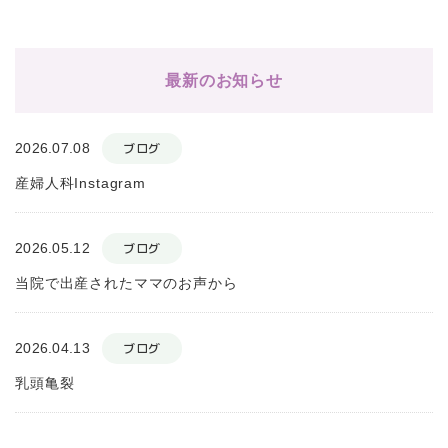
最新のお知らせ
2026.07.08
ブログ
産婦人科Instagram
2026.05.12
ブログ
当院で出産されたママのお声から
2026.04.13
ブログ
乳頭亀裂