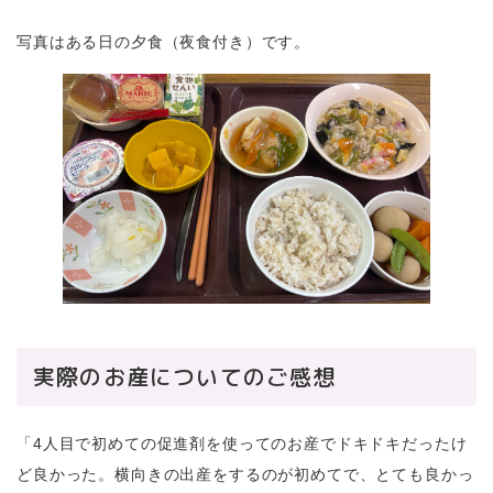
写真はある日の夕食（夜食付き）です。
実際のお産についてのご感想
「4人目で初めての促進剤を使ってのお産でドキドキだったけ
ど良かった。横向きの出産をするのが初めてで、とても良かっ