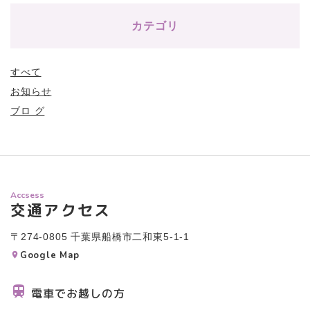
カテゴリ
すべて
お知らせ
ブロ グ
Accsess
交通アクセス
〒274-0805 千葉県船橋市二和東5-1-1
Google Map
電車でお越しの方